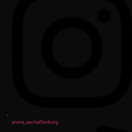
arena_aschaffenburg