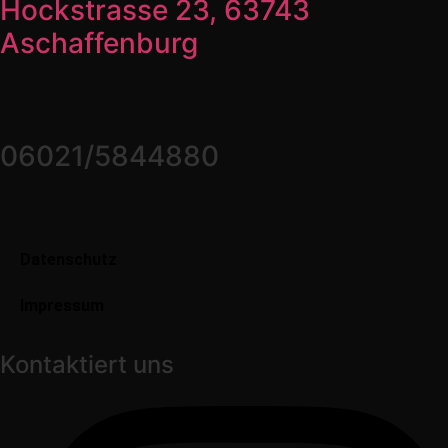
Hockstrasse 23, 63743
Aschaffenburg
06021/5844880
Datenschutz
Impressum
Kontaktiert uns