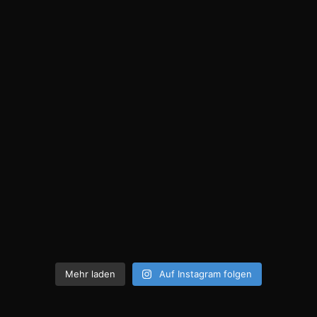
Mehr laden
Auf Instagram folgen