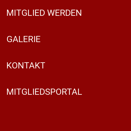
MITGLIED WERDEN
GALERIE
KONTAKT
MITGLIEDSPORTAL