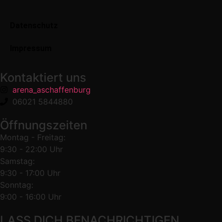
Datenschutz
Impressum
Kontaktiert uns
arena_aschaffenburg
06021 5844880
Öffnungszeiten
Montag - Freitag:
9:30 - 22:00 Uhr
Samstag:
9:30 - 17:00 Uhr
Sonntag:
9:00 - 16:00 Uhr
LASS DICH BENACHRICHTIGEN